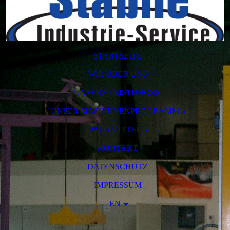
STARTSEITE
WIR ÜBER UNS
UNSERE LEISTUNGEN
UNSER MASCHINENPROGRAMM
PACKMITTEL
KONTAKT
DATENSCHUTZ
IMPRESSUM
EN